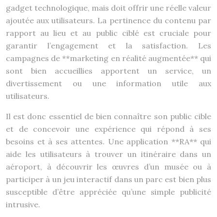
gadget technologique, mais doit offrir une réelle valeur
ajoutée aux utilisateurs. La pertinence du contenu par
rapport au lieu et au public ciblé est cruciale pour
garantir l’engagement et la satisfaction. Les
campagnes de **marketing en réalité augmentée** qui
sont bien accueillies apportent un service, un
divertissement ou une information utile aux
utilisateurs.
Il est donc essentiel de bien connaître son public cible
et de concevoir une expérience qui répond à ses
besoins et à ses attentes. Une application **RA** qui
aide les utilisateurs à trouver un itinéraire dans un
aéroport, à découvrir les œuvres d’un musée ou à
participer à un jeu interactif dans un parc est bien plus
susceptible d’être appréciée qu’une simple publicité
intrusive.