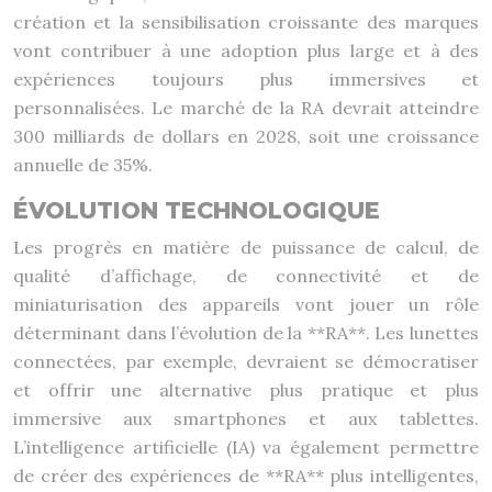
création et la sensibilisation croissante des marques
vont contribuer à une adoption plus large et à des
expériences toujours plus immersives et
personnalisées. Le marché de la RA devrait atteindre
300 milliards de dollars en 2028, soit une croissance
annuelle de 35%.
ÉVOLUTION TECHNOLOGIQUE
Les progrès en matière de puissance de calcul, de
qualité d’affichage, de connectivité et de
miniaturisation des appareils vont jouer un rôle
déterminant dans l’évolution de la **RA**. Les lunettes
connectées, par exemple, devraient se démocratiser
et offrir une alternative plus pratique et plus
immersive aux smartphones et aux tablettes.
L’intelligence artificielle (IA) va également permettre
de créer des expériences de **RA** plus intelligentes,