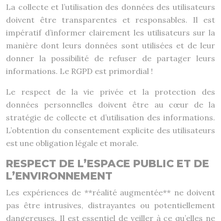
La collecte et l’utilisation des données des utilisateurs
doivent être transparentes et responsables. Il est
impératif d’informer clairement les utilisateurs sur la
manière dont leurs données sont utilisées et de leur
donner la possibilité de refuser de partager leurs
informations. Le RGPD est primordial !
Le respect de la vie privée et la protection des
données personnelles doivent être au cœur de la
stratégie de collecte et d’utilisation des informations.
L’obtention du consentement explicite des utilisateurs
est une obligation légale et morale.
RESPECT DE L’ESPACE PUBLIC ET DE
L’ENVIRONNEMENT
Les expériences de **réalité augmentée** ne doivent
pas être intrusives, distrayantes ou potentiellement
dangereuses. Il est essentiel de veiller à ce qu’elles ne