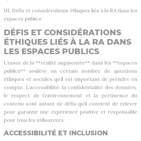
III. Défis et considérations éthiques liés à la RA dans les
espaces publics
DÉFIS ET CONSIDÉRATIONS
ÉTHIQUES LIÉS À LA RA DANS
LES ESPACES PUBLICS
L’essor de la **réalité augmentée** dans les **espaces
publics** soulève un certain nombre de questions
éthiques et sociales qu’il est important de prendre en
compte. L’accessibilité, la confidentialité des données,
le respect de l’environnement et la pertinence du
contenu sont autant de défis qu’il convient de relever
pour garantir une expérience positive et responsable
pour tous les utilisateurs.
ACCESSIBILITÉ ET INCLUSION