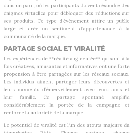
dans un parc, où les participants doivent résoudre des
énigmes virtuelles pour débloquer des réductions sur
ses produits. Ce type d’événement attire un public
large et crée un sentiment d’appartenance à la
communauté de la marque.
PARTAGE SOCIAL ET VIRALITÉ
Les expériences de **réalité augmentée** qui sont à la
fois créatives, amusantes et informatives ont une forte
propension à être partagées sur les réseaux sociaux.
Les individus aiment partager leurs découvertes et
leurs moments d’émerveillement avec leurs amis et
leur famille. Ce partage spontané amplifie
considérablement la portée de la campagne et
renforce la notoriété de la marque.
Le potentiel de viralité est l’un des atouts majeurs du
**marketing RA**. Chaque partage, chaque