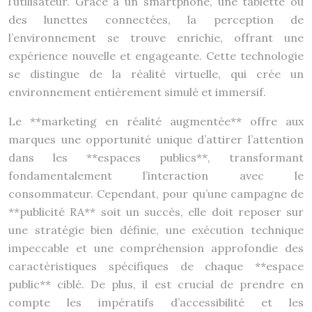
l’utilisateur. Grâce à un smartphone, une tablette ou
des lunettes connectées, la perception de
l’environnement se trouve enrichie, offrant une
expérience nouvelle et engageante. Cette technologie
se distingue de la réalité virtuelle, qui crée un
environnement entièrement simulé et immersif.
Le **marketing en réalité augmentée** offre aux
marques une opportunité unique d’attirer l’attention
dans les **espaces publics**, transformant
fondamentalement l’interaction avec le
consommateur. Cependant, pour qu’une campagne de
**publicité RA** soit un succès, elle doit reposer sur
une stratégie bien définie, une exécution technique
impeccable et une compréhension approfondie des
caractéristiques spécifiques de chaque **espace
public** ciblé. De plus, il est crucial de prendre en
compte les impératifs d’accessibilité et les