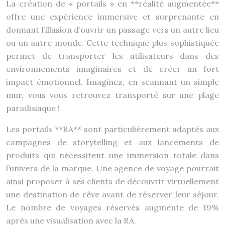
La création de « portails » en **réalité augmentée**
offre une expérience immersive et surprenante en
donnant l’illusion d’ouvrir un passage vers un autre lieu
ou un autre monde. Cette technique plus sophistiquée
permet de transporter les utilisateurs dans des
environnements imaginaires et de créer un fort
impact émotionnel. Imaginez, en scannant un simple
mur, vous vous retrouvez transporté sur une plage
paradisiaque !
Les portails **RA** sont particulièrement adaptés aux
campagnes de storytelling et aux lancements de
produits qui nécessitent une immersion totale dans
l’univers de la marque. Une agence de voyage pourrait
ainsi proposer à ses clients de découvrir virtuellement
une destination de rêve avant de réserver leur séjour.
Le nombre de voyages réservés augmente de 19%
après une visualisation avec la RA.