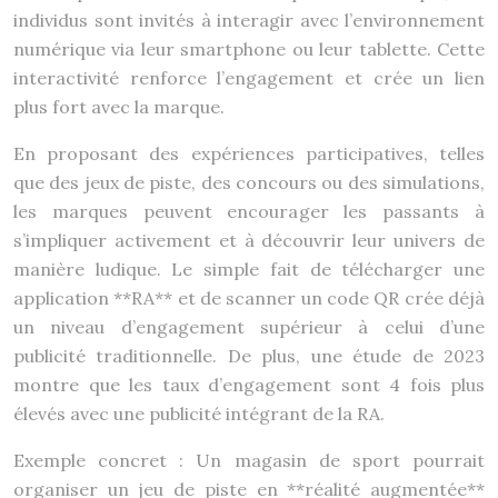
individus sont invités à interagir avec l’environnement
numérique via leur smartphone ou leur tablette. Cette
interactivité renforce l’engagement et crée un lien
plus fort avec la marque.
En proposant des expériences participatives, telles
que des jeux de piste, des concours ou des simulations,
les marques peuvent encourager les passants à
s’impliquer activement et à découvrir leur univers de
manière ludique. Le simple fait de télécharger une
application **RA** et de scanner un code QR crée déjà
un niveau d’engagement supérieur à celui d’une
publicité traditionnelle. De plus, une étude de 2023
montre que les taux d’engagement sont 4 fois plus
élevés avec une publicité intégrant de la RA.
Exemple concret : Un magasin de sport pourrait
organiser un jeu de piste en **réalité augmentée**