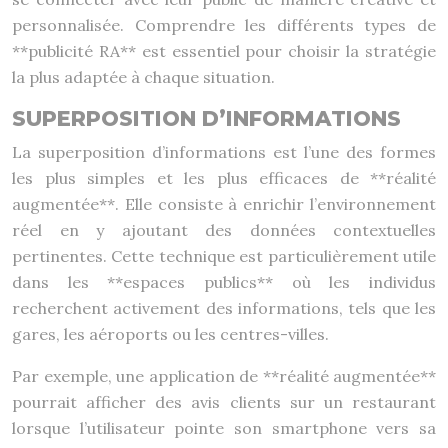
personnalisée. Comprendre les différents types de
**publicité RA** est essentiel pour choisir la stratégie
la plus adaptée à chaque situation.
SUPERPOSITION D’INFORMATIONS
La superposition d’informations est l’une des formes
les plus simples et les plus efficaces de **réalité
augmentée**. Elle consiste à enrichir l’environnement
réel en y ajoutant des données contextuelles
pertinentes. Cette technique est particulièrement utile
dans les **espaces publics** où les individus
recherchent activement des informations, tels que les
gares, les aéroports ou les centres-villes.
Par exemple, une application de **réalité augmentée**
pourrait afficher des avis clients sur un restaurant
lorsque l’utilisateur pointe son smartphone vers sa