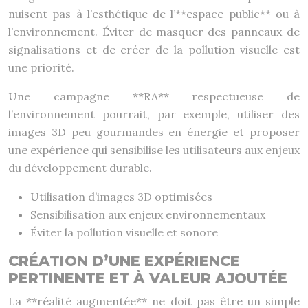
nuisent pas à l’esthétique de l’**espace public** ou à
l’environnement. Éviter de masquer des panneaux de
signalisations et de créer de la pollution visuelle est
une priorité.
Une campagne **RA** respectueuse de
l’environnement pourrait, par exemple, utiliser des
images 3D peu gourmandes en énergie et proposer
une expérience qui sensibilise les utilisateurs aux enjeux
du développement durable.
Utilisation d’images 3D optimisées
Sensibilisation aux enjeux environnementaux
Éviter la pollution visuelle et sonore
CRÉATION D’UNE EXPÉRIENCE
PERTINENTE ET À VALEUR AJOUTÉE
La **réalité augmentée** ne doit pas être un simple