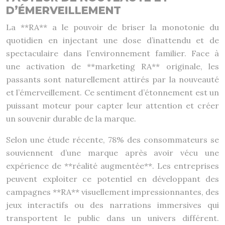
D’ÉMERVEILLEMENT
La **RA** a le pouvoir de briser la monotonie du
quotidien en injectant une dose d’inattendu et de
spectaculaire dans l’environnement familier. Face à
une activation de **marketing RA** originale, les
passants sont naturellement attirés par la nouveauté
et l’émerveillement. Ce sentiment d’étonnement est un
puissant moteur pour capter leur attention et créer
un souvenir durable de la marque.
Selon une étude récente, 78% des consommateurs se
souviennent d’une marque après avoir vécu une
expérience de **réalité augmentée**. Les entreprises
peuvent exploiter ce potentiel en développant des
campagnes **RA** visuellement impressionnantes, des
jeux interactifs ou des narrations immersives qui
transportent le public dans un univers différent.