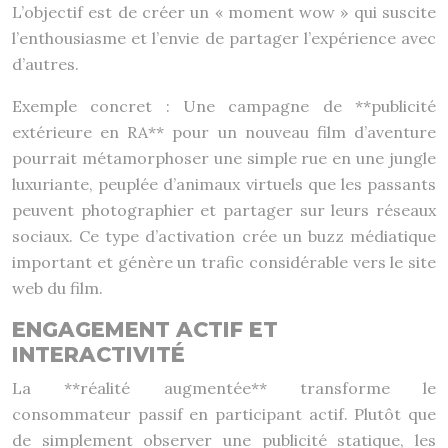
L’objectif est de créer un « moment wow » qui suscite
l’enthousiasme et l’envie de partager l’expérience avec
d’autres.
Exemple concret : Une campagne de **publicité
extérieure en RA** pour un nouveau film d’aventure
pourrait métamorphoser une simple rue en une jungle
luxuriante, peuplée d’animaux virtuels que les passants
peuvent photographier et partager sur leurs réseaux
sociaux. Ce type d’activation crée un buzz médiatique
important et génère un trafic considérable vers le site
web du film.
ENGAGEMENT ACTIF ET
INTERACTIVITÉ
La **réalité augmentée** transforme le
consommateur passif en participant actif. Plutôt que
de simplement observer une publicité statique, les