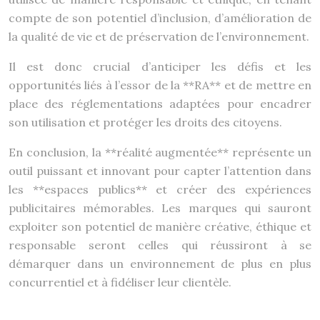
compte de son potentiel d’inclusion, d’amélioration de
la qualité de vie et de préservation de l’environnement.
Il est donc crucial d’anticiper les défis et les
opportunités liés à l’essor de la **RA** et de mettre en
place des réglementations adaptées pour encadrer
son utilisation et protéger les droits des citoyens.
En conclusion, la **réalité augmentée** représente un
outil puissant et innovant pour capter l’attention dans
les **espaces publics** et créer des expériences
publicitaires mémorables. Les marques qui sauront
exploiter son potentiel de manière créative, éthique et
responsable seront celles qui réussiront à se
démarquer dans un environnement de plus en plus
concurrentiel et à fidéliser leur clientèle.