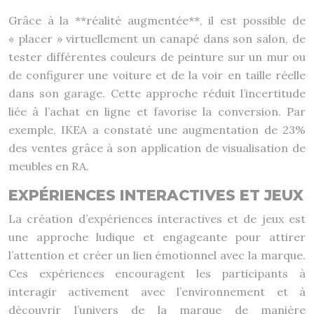
Grâce à la **réalité augmentée**, il est possible de
« placer » virtuellement un canapé dans son salon, de
tester différentes couleurs de peinture sur un mur ou
de configurer une voiture et de la voir en taille réelle
dans son garage. Cette approche réduit l’incertitude
liée à l’achat en ligne et favorise la conversion. Par
exemple, IKEA a constaté une augmentation de 23%
des ventes grâce à son application de visualisation de
meubles en RA.
EXPÉRIENCES INTERACTIVES ET JEUX
La création d’expériences interactives et de jeux est
une approche ludique et engageante pour attirer
l’attention et créer un lien émotionnel avec la marque.
Ces expériences encouragent les participants à
interagir activement avec l’environnement et à
découvrir l’univers de la marque de manière