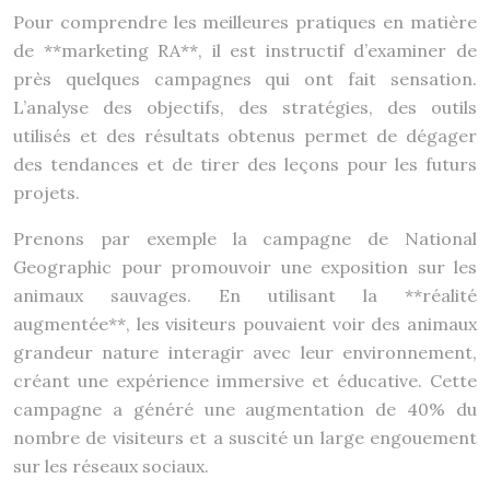
Pour comprendre les meilleures pratiques en matière
de **marketing RA**, il est instructif d’examiner de
près quelques campagnes qui ont fait sensation.
L’analyse des objectifs, des stratégies, des outils
utilisés et des résultats obtenus permet de dégager
des tendances et de tirer des leçons pour les futurs
projets.
Prenons par exemple la campagne de National
Geographic pour promouvoir une exposition sur les
animaux sauvages. En utilisant la **réalité
augmentée**, les visiteurs pouvaient voir des animaux
grandeur nature interagir avec leur environnement,
créant une expérience immersive et éducative. Cette
campagne a généré une augmentation de 40% du
nombre de visiteurs et a suscité un large engouement
sur les réseaux sociaux.