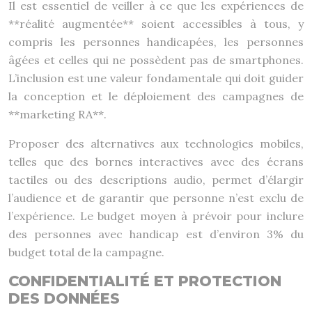
Il est essentiel de veiller à ce que les expériences de
**réalité augmentée** soient accessibles à tous, y
compris les personnes handicapées, les personnes
âgées et celles qui ne possèdent pas de smartphones.
L’inclusion est une valeur fondamentale qui doit guider
la conception et le déploiement des campagnes de
**marketing RA**.
Proposer des alternatives aux technologies mobiles,
telles que des bornes interactives avec des écrans
tactiles ou des descriptions audio, permet d’élargir
l’audience et de garantir que personne n’est exclu de
l’expérience. Le budget moyen à prévoir pour inclure
des personnes avec handicap est d’environ 3% du
budget total de la campagne.
CONFIDENTIALITÉ ET PROTECTION
DES DONNÉES