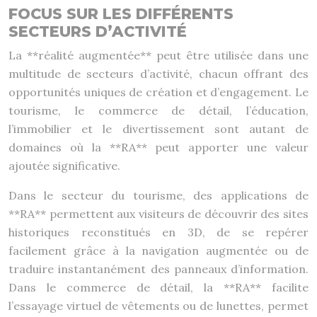
FOCUS SUR LES DIFFÉRENTS
SECTEURS D’ACTIVITÉ
La **réalité augmentée** peut être utilisée dans une
multitude de secteurs d’activité, chacun offrant des
opportunités uniques de création et d’engagement. Le
tourisme, le commerce de détail, l’éducation,
l’immobilier et le divertissement sont autant de
domaines où la **RA** peut apporter une valeur
ajoutée significative.
Dans le secteur du tourisme, des applications de
**RA** permettent aux visiteurs de découvrir des sites
historiques reconstitués en 3D, de se repérer
facilement grâce à la navigation augmentée ou de
traduire instantanément des panneaux d’information.
Dans le commerce de détail, la **RA** facilite
l’essayage virtuel de vêtements ou de lunettes, permet