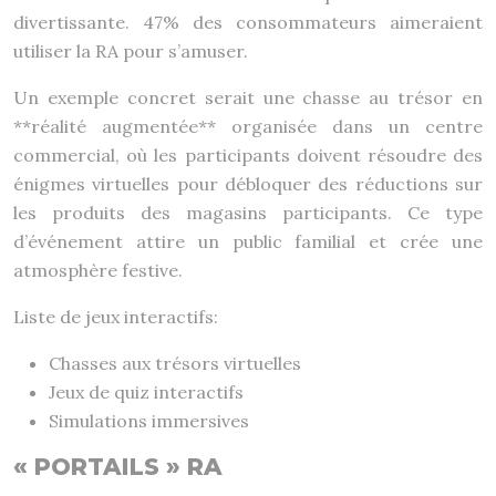
divertissante. 47% des consommateurs aimeraient
utiliser la RA pour s’amuser.
Un exemple concret serait une chasse au trésor en
**réalité augmentée** organisée dans un centre
commercial, où les participants doivent résoudre des
énigmes virtuelles pour débloquer des réductions sur
les produits des magasins participants. Ce type
d’événement attire un public familial et crée une
atmosphère festive.
Liste de jeux interactifs:
Chasses aux trésors virtuelles
Jeux de quiz interactifs
Simulations immersives
« PORTAILS » RA