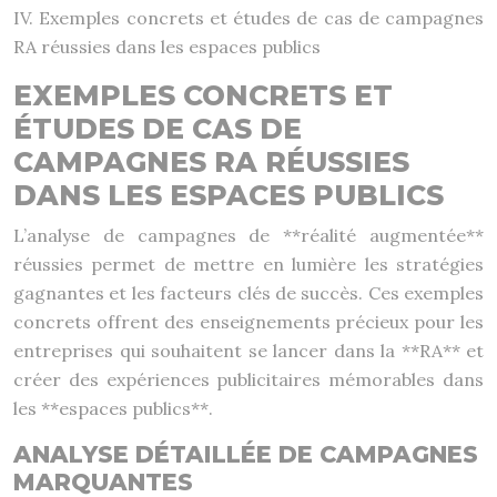
IV. Exemples concrets et études de cas de campagnes
RA réussies dans les espaces publics
EXEMPLES CONCRETS ET
ÉTUDES DE CAS DE
CAMPAGNES RA RÉUSSIES
DANS LES ESPACES PUBLICS
L’analyse de campagnes de **réalité augmentée**
réussies permet de mettre en lumière les stratégies
gagnantes et les facteurs clés de succès. Ces exemples
concrets offrent des enseignements précieux pour les
entreprises qui souhaitent se lancer dans la **RA** et
créer des expériences publicitaires mémorables dans
les **espaces publics**.
ANALYSE DÉTAILLÉE DE CAMPAGNES
MARQUANTES