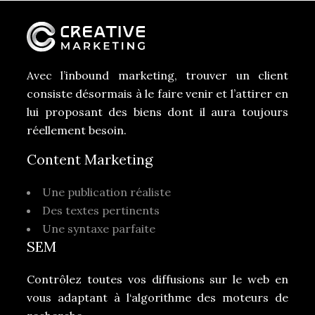
Avec l’inbound marketing, trouver un client
consiste désormais à le faire venir et l’attirer en
lui proposant des biens dont il aura toujours
réellement besoin.
Content Marketing
Une publication réaliste
Des textes pertinents
Une syntaxe parfaite
SEM
Contrôlez toutes vos diffusions sur le web en
vous adaptant à l‘algorithme des moteurs de