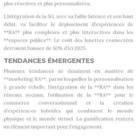
plus réactives et plus personnalisées.
L’intégration de la 5G, avec sa faible latence et son haut
débit, va faciliter le déploiement d’expériences de
**RA** plus complexes et plus interactives dans les
**espaces publics**. Le coût des lunettes connectées
devraient baisser de 50% d’ici 2025.
TENDANCES ÉMERGENTES
Plusieurs tendances se dessinent en matière de
**marketing RA**, parmi lesquelles la personnalisation
à grande échelle, l’intégration de la **RA** dans les
réseaux sociaux, l’utilisation de la **RA** pour le
commerce conversationnel et la création
d’expériences hybrides qui combinent le monde
physique et le monde virtuel. La gamification restera
un élément important pour l’engagement.