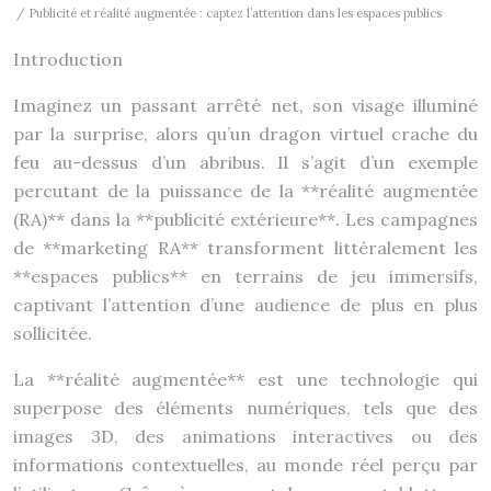
/ Publicité et réalité augmentée : captez l’attention dans les espaces publics
Introduction
Imaginez un passant arrêté net, son visage illuminé
par la surprise, alors qu’un dragon virtuel crache du
feu au-dessus d’un abribus. Il s’agit d’un exemple
percutant de la puissance de la **réalité augmentée
(RA)** dans la **publicité extérieure**. Les campagnes
de **marketing RA** transforment littéralement les
**espaces publics** en terrains de jeu immersifs,
captivant l’attention d’une audience de plus en plus
sollicitée.
La **réalité augmentée** est une technologie qui
superpose des éléments numériques, tels que des
images 3D, des animations interactives ou des
informations contextuelles, au monde réel perçu par