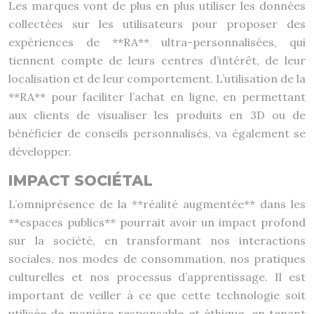
Les marques vont de plus en plus utiliser les données
collectées sur les utilisateurs pour proposer des
expériences de **RA** ultra-personnalisées, qui
tiennent compte de leurs centres d’intérêt, de leur
localisation et de leur comportement. L’utilisation de la
**RA** pour faciliter l’achat en ligne, en permettant
aux clients de visualiser les produits en 3D ou de
bénéficier de conseils personnalisés, va également se
développer.
IMPACT SOCIÉTAL
L’omniprésence de la **réalité augmentée** dans les
**espaces publics** pourrait avoir un impact profond
sur la société, en transformant nos interactions
sociales, nos modes de consommation, nos pratiques
culturelles et nos processus d’apprentissage. Il est
important de veiller à ce que cette technologie soit
utilisée de manière responsable et éthique, en tenant