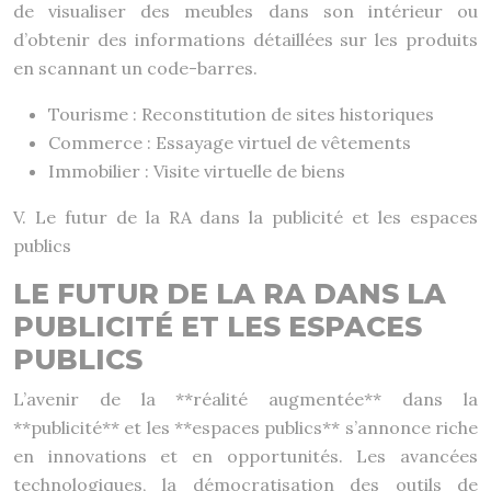
de visualiser des meubles dans son intérieur ou
d’obtenir des informations détaillées sur les produits
en scannant un code-barres.
Tourisme : Reconstitution de sites historiques
Commerce : Essayage virtuel de vêtements
Immobilier : Visite virtuelle de biens
V. Le futur de la RA dans la publicité et les espaces
publics
LE FUTUR DE LA RA DANS LA
PUBLICITÉ ET LES ESPACES
PUBLICS
L’avenir de la **réalité augmentée** dans la
**publicité** et les **espaces publics** s’annonce riche
en innovations et en opportunités. Les avancées
technologiques, la démocratisation des outils de