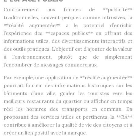
Contrairement aux formes de **publicité**
traditionnelles, souvent perçues comme intrusives, la
**réalité augmentée** a le potentiel d’enrichir
l’expérience des **espaces publics** en offrant des
informations utiles, des divertissements interactifs et
des outils pratiques. L’objectif est d’ajouter de la valeur
à l’environnement, plutôt que de simplement
l’encombrer de messages commerciaux.
Par exemple, une application de **réalité augmentée**
pourrait fournir des informations historiques sur les
bâtiments d’une ville, guider les touristes vers les
meilleurs restaurants du quartier ou afficher en temps
réel les horaires des transports en commun. En
proposant des services utiles et pertinents, la **RA**
contribue à améliorer la qualité de vie des citoyens et à
créer un lien positif avec la marque.