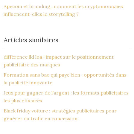
Apecoin et branding : comment les cryptomonnaies
influencent-elles le storytelling ?
Articles similaires
différence lld loa : impact sur le positionnement
publicitaire des marques
Formation sans bac qui paye bien : opportunités dans
la publicité innovante
Jeux pour gagner de l’argent : les formats publicitaires
les plus efficaces
Black friday voiture : stratégies publicitaires pour
générer du trafic en concession