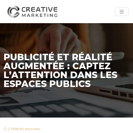
PUBLICITÉ ET RÉALITÉ
AUGMENTÉE : CAPTEZ
L’ATTENTION DANS LES
ESPACES PUBLICS
/
Publicité innovante