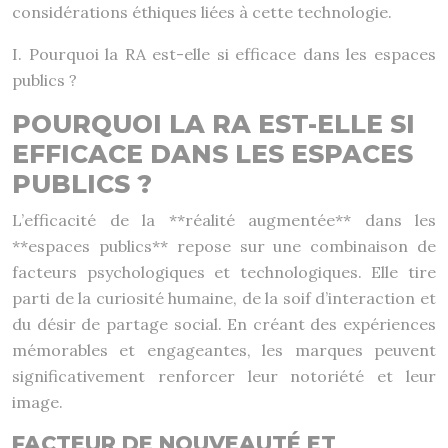
considérations éthiques liées à cette technologie.
I. Pourquoi la RA est-elle si efficace dans les espaces
publics ?
POURQUOI LA RA EST-ELLE SI
EFFICACE DANS LES ESPACES
PUBLICS ?
L’efficacité de la **réalité augmentée** dans les
**espaces publics** repose sur une combinaison de
facteurs psychologiques et technologiques. Elle tire
parti de la curiosité humaine, de la soif d’interaction et
du désir de partage social. En créant des expériences
mémorables et engageantes, les marques peuvent
significativement renforcer leur notoriété et leur
image.
FACTEUR DE NOUVEAUTÉ ET