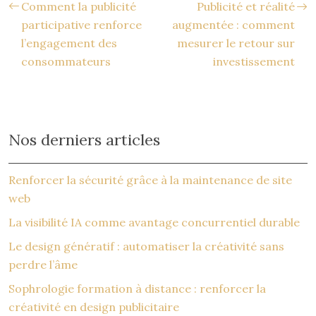
Comment la publicité
Publicité et réalité
participative renforce
augmentée : comment
l’engagement des
mesurer le retour sur
consommateurs
investissement
Nos derniers articles
Renforcer la sécurité grâce à la maintenance de site
web
La visibilité IA comme avantage concurrentiel durable
Le design génératif : automatiser la créativité sans
perdre l’âme
Sophrologie formation à distance : renforcer la
créativité en design publicitaire