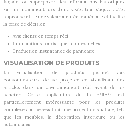
façade, ou superposer des informations historiques
sur un monument lors d’une visite touristique. Cette
approche offre une valeur ajoutée immédiate et facilite
la prise de décision.
Avis clients en temps réel
Informations touristiques contextuelles
Traduction instantanée de panneaux
VISUALISATION DE PRODUITS
La visualisation de produits permet aux
consommateurs de se projeter en visualisant des
articles dans un environnement réel avant de les
acheter. Cette application de la **RA** est
particulièrement intéressante pour les produits
complexes ou nécessitant une projection spatiale, tels
que les meubles, la décoration intérieure ou les
automobiles.