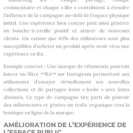
commentaire et chaque « like » contribuent à étendre
l’influence de la campagne au-delà de l’espace physique
initial. Une expérience bien conçue peut ainsi générer
un bouche-à-oreille positif et attirer de nouveaux
clients. On estime que 63% des utilisateurs sont plus
susceptibles d’acheter un produit après avoir vécu une
expérience en RA.
Exemple concret : Une marque de vêtements pourrait
lancer un filtre **RA** sur Instagram permettant aux
utilisateurs d’essayer virtuellement ses nouvelles
collections et de partager leurs « looks » avec leurs
abonnés. Ce type de campagne tire parti du pouvoir
des influenceurs et génère un trafic organique vers la
boutique en ligne de la marque.
AMÉLIORATION DE L’EXPÉRIENCE DE
L’ESPACE PUBLIC