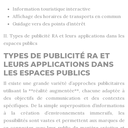
Information touristique interactive
Affichage des horaires de transports en commun
Guidage vers des points d’intérêt
II. Types de publicité RA et leurs applications dans les
espaces publics
TYPES DE PUBLICITÉ RA ET
LEURS APPLICATIONS DANS
LES ESPACES PUBLICS
Il existe une grande variété d’approches publicitaires
utilisant la **réalité augmentée**, chacune adaptée à
des objectifs de communication et des contextes
spécifiques. De la simple superposition d’informations
à la création d’environnements immersifs, les
possibilités sont vastes et permettent aux marques de
se connecter avec leur public de manière créative et