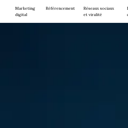
Marketing
Référencement
Réseaux sociaux
digital
et viralité