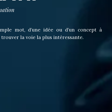
ination
simple mot, d’une idée ou d’un concept à
 trouver la voie la plus intéressante.