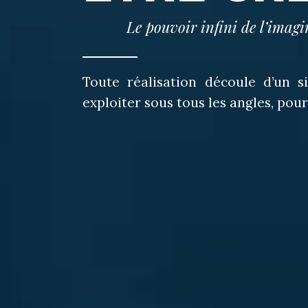
Le pouvoir infini de l’imag
Toute réalisation découle d’un 
exploiter sous tous les angles, pour