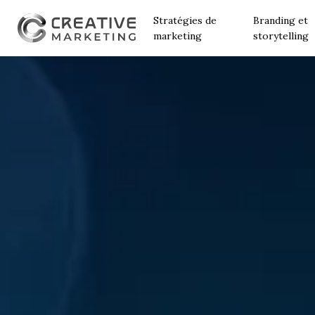
Stratégies de
Branding et
marketing
storytelling