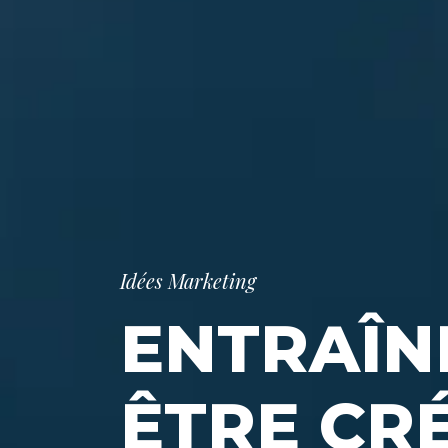
Idées Marketing
ENTRAÎN
ÊTRE CR