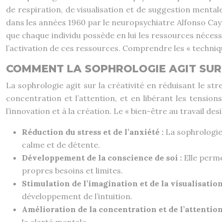
de respiration, de visualisation et de suggestion mentale
dans les années 1960 par le neuropsychiatre Alfonso Cayced
que chaque individu possède en lui les ressources nécessa
l’activation de ces ressources. Comprendre les « techniq
COMMENT LA SOPHROLOGIE AGIT SUR 
La sophrologie agit sur la créativité en réduisant le stre
concentration et l’attention, et en libérant les tensio
l’innovation et à la création. Le « bien-être au travail de
Réduction du stress et de l’anxiété :
La sophrologie 
calme et de détente.
Développement de la conscience de soi :
Elle perm
propres besoins et limites.
Stimulation de l’imagination et de la visualisation
développement de l’intuition.
Amélioration de la concentration et de l’attention