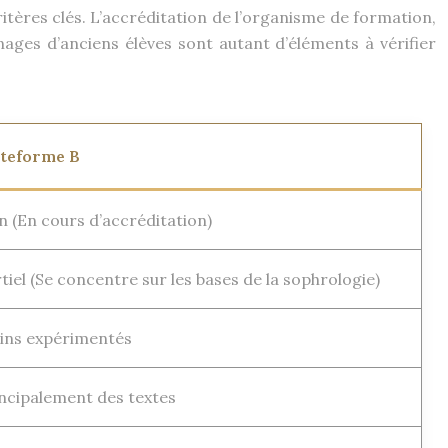
itères clés. L’accréditation de l’organisme de formation,
nages d’anciens élèves sont autant d’éléments à vérifier
ateforme B
 (En cours d’accréditation)
tiel (Se concentre sur les bases de la sophrologie)
ins expérimentés
ncipalement des textes