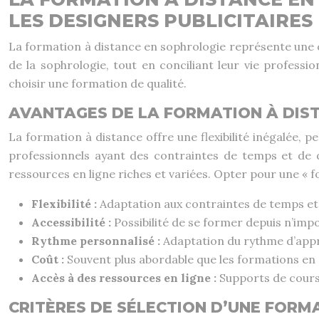
LES DESIGNERS PUBLICITAIRES
La formation à distance en sophrologie représente une o
de la sophrologie, tout en conciliant leur vie professi
choisir une formation de qualité.
AVANTAGES DE LA FORMATION À DIS
La formation à distance offre une flexibilité inégalée, 
professionnels ayant des contraintes de temps et de d
ressources en ligne riches et variées. Opter pour une « f
Flexibilité :
Adaptation aux contraintes de temps et d
Accessibilité :
Possibilité de se former depuis n’imp
Rythme personnalisé :
Adaptation du rythme d’appr
Coût :
Souvent plus abordable que les formations en 
Accès à des ressources en ligne :
Supports de cours,
CRITÈRES DE SÉLECTION D’UNE FORM