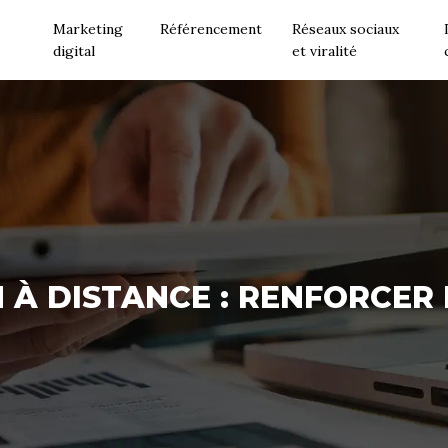
Marketing
Référencement
Réseaux sociaux
digital
et viralité
À DISTANCE : RENFORCER L