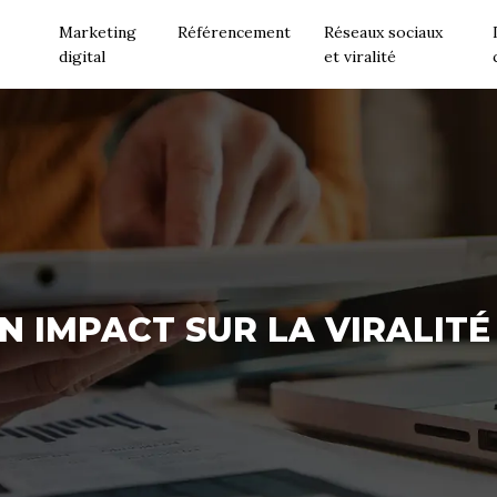
Marketing
Référencement
Réseaux sociaux
digital
et viralité
ON IMPACT SUR LA VIRALIT