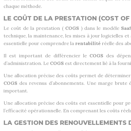
chaque méthode.
LE COÛT DE LA PRESTATION (COST OF
Le coût de la prestation (
COGS
) dans le modèle
Saa
technique, la maintenance, les mises à jour logicielles 
essentielle pour comprendre la
rentabilité
réelle des a
Il est important de différencier le
COGS
des dépen
d’administration. Le
COGS
est directement lié à la fourn
Une allocation précise des coûts permet de déterminer l
COGS
des revenus d’abonnements. Une marge brute élev
important.
Une allocation précise des coûts est essentielle pour pre
l’efficacité opérationnelle. En comprenant les coûts réels
LA GESTION DES RENOUVELLEMENTS